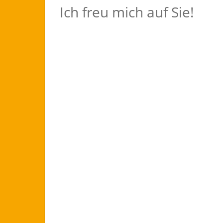
Ich freu mich auf Sie!