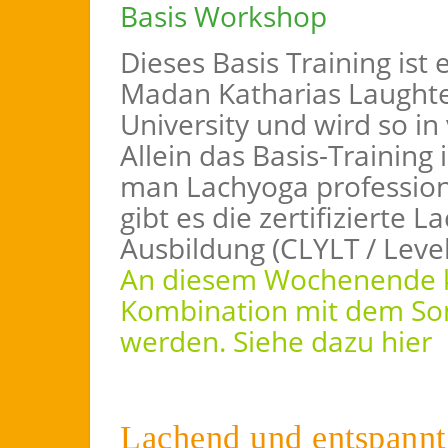
Basis Workshop
Dieses Basis Training ist 
Madan Katharias Laughte
University und wird so i
Allein das Basis-Training 
man Lachyoga profession
gibt es die zertifizierte 
Ausbildung (CLYLT / Level
An diesem Wochenende 
Kombination mit dem So
werden. Siehe dazu
hier
Lachend und entspannt